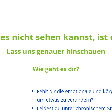
es nicht sehen kannst, ist
Lass uns genauer hinschauen
Wie geht es dir?
Fehlt dir die emotionale und kör
um etwas zu verändern?
Leidest du unter chronischem Stre