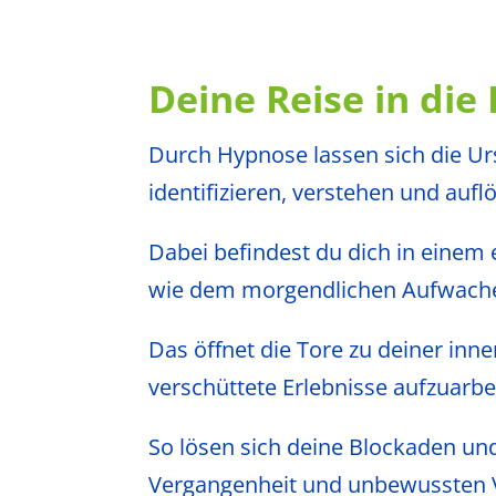
Deine Reise in die 
Durch Hypnose lassen sich die U
identifizieren, verstehen und aufl
Dabei befindest du dich in einem 
wie dem morgendlichen Aufwache
Das öffnet die Tore zu deiner inne
verschüttete Erlebnisse aufzuarbe
So lösen sich deine Blockaden und
Vergangenheit und unbewussten 