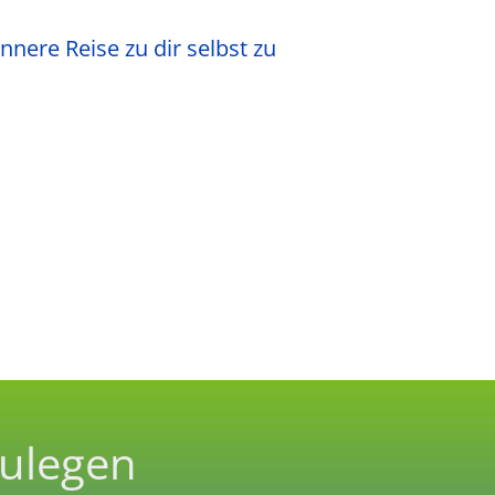
nnere Reise zu dir selbst zu
zulegen