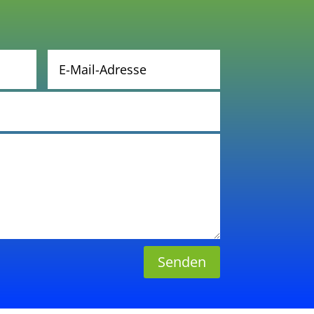
Senden