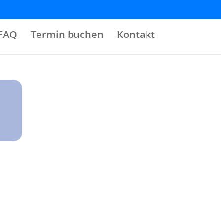
FAQ
Termin buchen
Kontakt