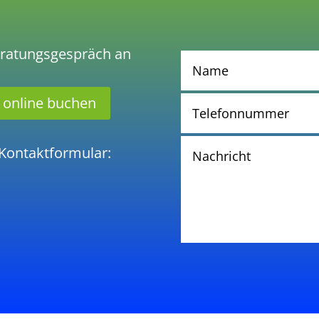
Beratungsgespräch an
 online buchen
 Kontaktformular: