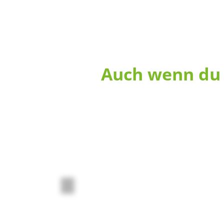
Auch wenn du 