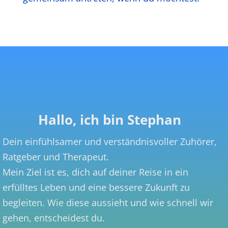
Hallo, ich bin Stephan
Dein einfühlsamer und verständnisvoller Zuhörer,
Ratgeber und Therapeut.
Mein Ziel ist es, dich auf deiner Reise in ein
erfülltes Leben und eine bessere Zukunft zu
begleiten. Wie diese aussieht und wie schnell wir
gehen, entscheidest du.