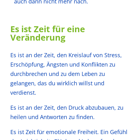
auch dann nicht mehr nach.
Es ist Zeit für eine
Veränderung
Es ist an der Zeit, den Kreislauf von Stress,
Erschöpfung, Ängsten und Konflikten zu
durchbrechen und zu dem Leben zu
gelangen, das du wirklich willst und
verdienst.
Es ist an der Zeit, den Druck abzubauen, zu
heilen und Antworten zu finden.
Es ist Zeit für emotionale Freiheit. Ein Gefühl