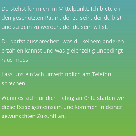
Du stehst für mich im Mittelpunkt. Ich biete dir
den geschützten Raum, der zu sein, der du bist
und zu dem zu werden, der du sein willst.
Du darfst aussprechen, was du keinem anderen
erzählen kannst und was gleichzeitig unbedingt
raus muss.
Lass uns einfach unverbindlich am Telefon
sprechen.
Wenn es sich für dich richtig anfühlt, starten wir
diese Reise gemeinsam und kommen in deiner
gewünschten Zukunft an.