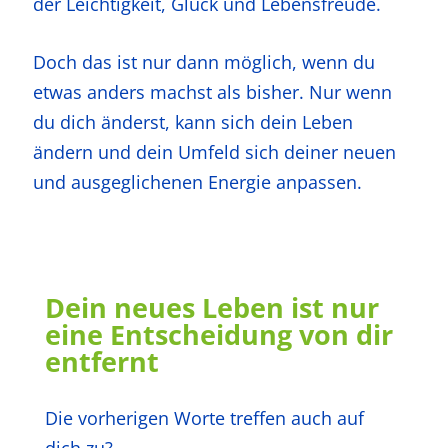
der Leichtigkeit, Glück und Lebensfreude.
Doch das ist nur dann möglich, wenn du
etwas anders machst als bisher. Nur wenn
du dich änderst, kann sich dein Leben
ändern und dein Umfeld sich deiner neuen
und ausgeglichenen Energie anpassen.
Dein neues Leben ist nur
eine Entscheidung von dir
entfernt
Die vorherigen Worte treffen auch auf
dich zu?