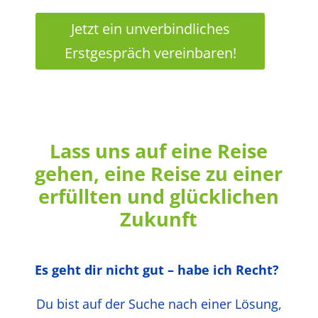
Jetzt ein unverbindliches
Erstgespräch vereinbaren!
Lass uns auf eine Reise
gehen, eine Reise zu einer
erfüllten und glücklichen
Zukunft
Es geht dir nicht gut – habe ich Recht?
Du bist auf der Suche nach einer Lösung,