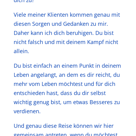
Viele meiner Klienten kommen genau mit
diesen Sorgen und Gedanken zu mir.
Daher kann ich dich beruhigen. Du bist
nicht falsch und mit deinem Kampf nicht
allein.
Du bist einfach an einem Punkt in deinem
Leben angelangt, an dem es dir reicht, du
mehr vom Leben möchtest und für dich
entschieden hast, dass du dir selbst
wichtig genug bist, um etwas Besseres zu
verdienen.
Und genau diese Reise können wir hier
gemeinsam antreten, wenn du möchtest.