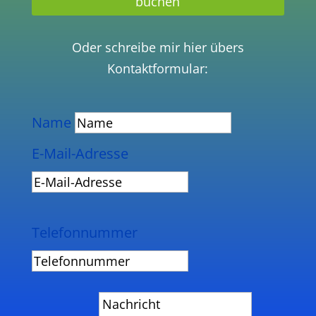
buchen
Oder schreibe mir hier übers
Kontaktformular:
Name
E-Mail-Adresse
Telefonnummer