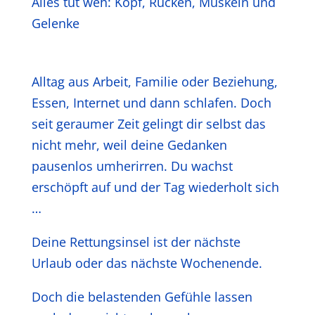
Alles tut weh: Kopf, Rücken, Muskeln und
Gelenke
Alltag aus Arbeit, Familie oder Beziehung,
Essen, Internet und dann schlafen. Doch
seit geraumer Zeit gelingt dir selbst das
nicht mehr, weil deine Gedanken
pausenlos umherirren. Du wachst
erschöpft auf und der Tag wiederholt sich
…
Deine Rettungsinsel ist der nächste
Urlaub oder das nächste Wochenende.
Doch die belastenden Gefühle lassen