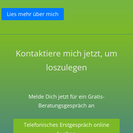
Lies mehr über mich
Kontaktiere mich jetzt, um
loszulegen
Melde Dich jetzt für ein Gratis-
Beratungsgespräch an
Telefonisches Erstgespräch online