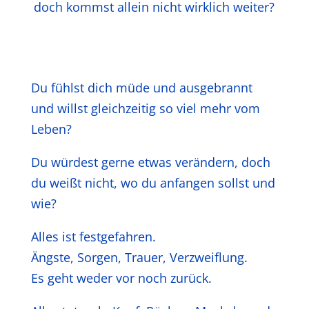
doch kommst allein nicht wirklich weiter?
Du fühlst dich müde und ausgebrannt
und willst gleichzeitig
so viel mehr vom
Leben?
Du würdest gerne etwas verändern, doch
du weißt nicht,
wo du anfangen sollst und
wie?
Alles ist festgefahren.
Ängste, Sorgen, Trauer, Verzweiflung.
Es geht weder vor noch zurück.